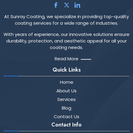
At Sunray Coating, we specialize in providing top-quality
coating services for a wide range of industries.
With years of experience, our innovative solutions ensure
durability, protection, and aesthetic appeal for all your
coating needs.
Read More
Quick Links
Home
About Us
Services
Blog
Contact Us
Contact Info