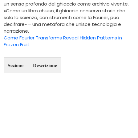
un senso profondo del ghiaccio come archivio vivente.
«Come un libro chiuso, il ghiaccio conserva storie che
solo la scienza, con strumenti come la Fourier, può
decifrare» – una metafora che unisce tecnologia e
narrazione.
Come Fourier Transforms Reveal Hidden Patterns in
Frozen Fruit
Sezione
Descrizione