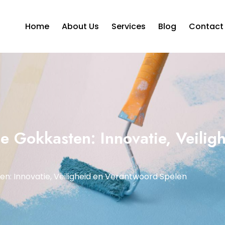
Home
About Us
Services
Blog
Contact
e Gokkasten: Innovatie, Veilig
n: Innovatie, Veiligheid en Verantwoord Spelen