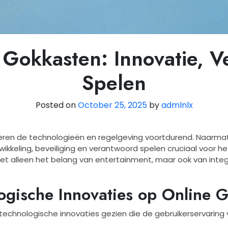
Gokkasten: Innovatie, V
Spelen
Posted on
October 25, 2025
by
admlnlx
lueren de technologieën en regelgeving voortdurend. Naarma
kkeling, beveiliging en verantwoord spelen cruciaal voor he
niet alleen het belang van entertainment, maar ook van int
ogische Innovaties op Online 
technologische innovaties gezien die de gebruikerservarin