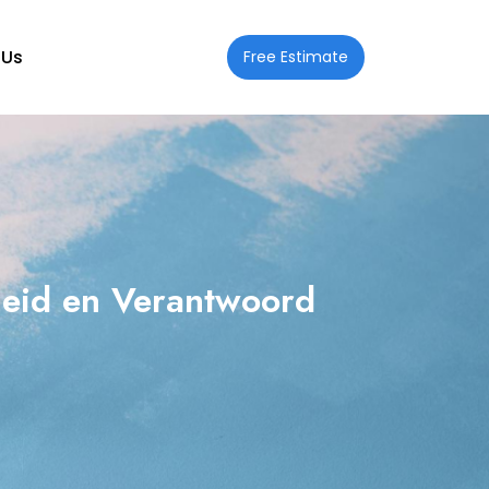
 Us
Free Estimate
heid en Verantwoord