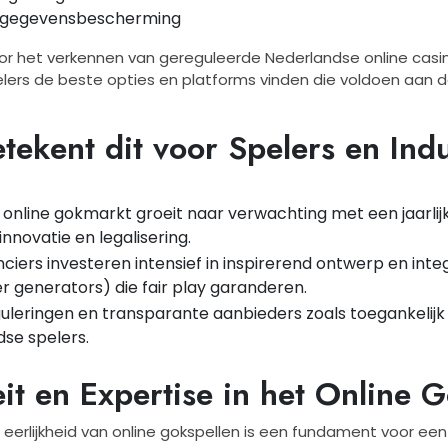
en gegevensbescherming
 het verkennen van gereguleerde Nederlandse online casino’
pelers de beste opties en platforms vinden die voldoen aan 
tekent dit voor Spelers en Indu
online gokmarkt groeit naar verwachting met een jaarli
nnovatie en legalisering.
iers investeren intensief in inspirerend ontwerp en inte
generators) die fair play garanderen.
uleringen en transparante aanbieders zoals toegankelijk v
se spelers.
eit en Expertise in het Online
eerlijkheid van online gokspellen is een fundament voor 