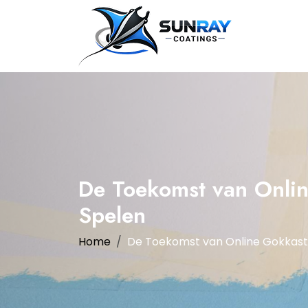
Skip
to
content
De Toekomst van Onlin
Spelen
Home
De Toekomst van Online Gokkaste