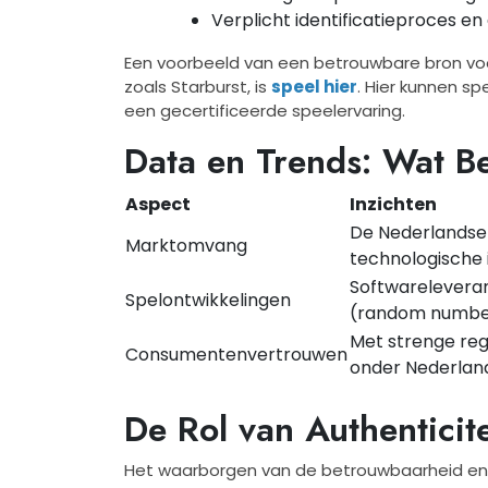
Verplicht identificatieproces 
Een voorbeeld van een betrouwbare bron voor
zoals Starburst, is
speel hier
. Hier kunnen s
een gecertificeerde speelervaring.
Data en Trends: Wat Be
Aspect
Inzichten
De Nederlandse 
Marktomvang
technologische i
Softwareleveranc
Spelontwikkelingen
(random number 
Met strenge reg
Consumentenvertrouwen
onder Nederland
De Rol van Authenticit
Het waarborgen van de betrouwbaarheid en 